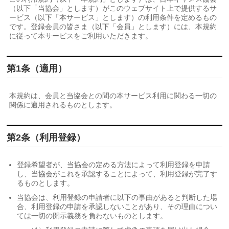
（以下「当協会」とします）がこのウェブサイト上で提供するサ
ービス（以下「本サービス」とします）の利用条件を定めるもの
です。登録会員の皆さま（以下「会員」とします）には、本規約
に従って本サービスをご利用いただきます。
第1条（適用）
本規約は、会員と当協会との間の本サービス利用に関わる一切の
関係に適用されるものとします。
第2条（利用登録）
登録希望者が、当協会の定める方法によって利用登録を申請
し、当協会がこれを承認することによって、利用登録が完了す
るものとします。
当協会は、利用登録の申請者に以下の事由があると判断した場
合、利用登録の申請を承認しないことがあり、その理由につい
ては一切の開示義務を負わないものとします。