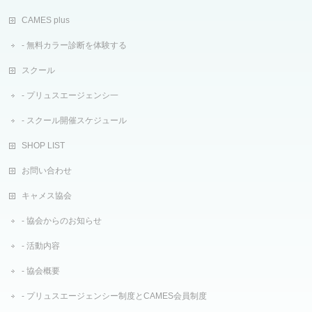
CAMES plus
無料カラー診断を体験する
スクール
プリュスエージェンシ一
スクール開催スケジュール
SHOP LIST
お問い合わせ
キャメス協会
協会からのお知らせ
活動内容
協会概要
プリュスエージェンシー制度とCAMES会員制度