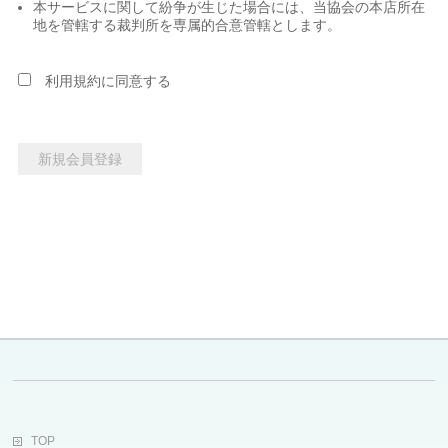
本サービスに関して紛争が生じた場合には、当協会の本店所在
地を管轄する裁判所を専属的合意管轄とします。
利用規約に同意する
TOP