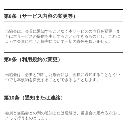
第8条（サービス内容の変更等）
当協会は、会員に通知することなく本サービスの内容を変更、ま
たは本サービスの提供を中止することができるものとし、これに
よって会員に生じた損害について一切の責任を負いません。
第9条（利用規約の変更）
当協会は、必要と判断した場合には、会員に通知することなくい
つでも本規約を変更することができるものとします。
第10条（通知または連絡）
会員と当協会との間の通知または連絡は、当協会の定める方法に
よって行うものとします。