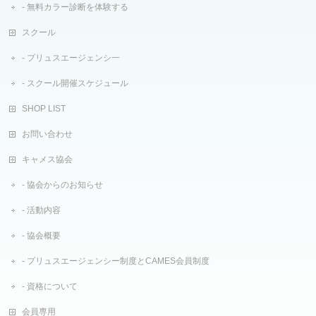
無料カラー診断を体験する
スクール
プリュスエージェンシ一
スクール開催スケジュール
SHOP LIST
お問い合わせ
キャメス協会
協会からのお知らせ
活動内容
協会概要
プリュスエージェンシー制度とCAMES会員制度
資格について
会員専用