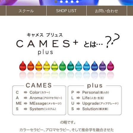
スクール
SHOP LIST
お問い合わせ