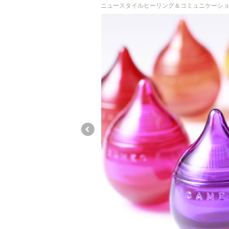
ニュースタイルヒーリング＆コミュニケーション