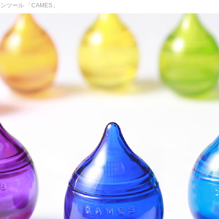
ツール 「CAMES」